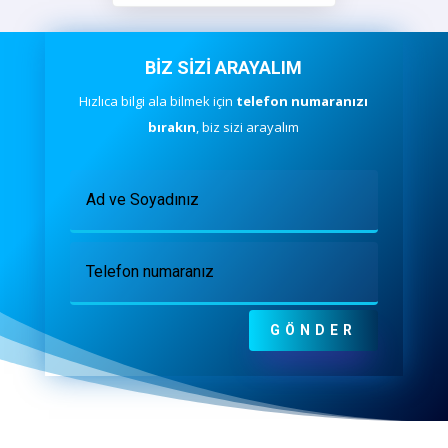
BİZ SİZİ ARAYALIM
Hızlıca bilgi ala bilmek için
telefon numaranızı
bırakın
, biz sizi arayalım
GÖNDER