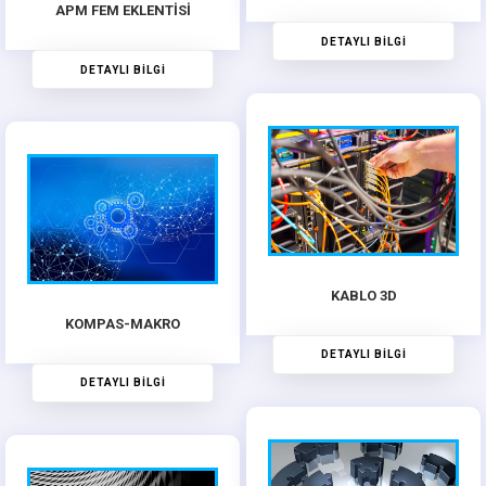
APM FEM EKLENTİSİ
DETAYLI BİLGİ
DETAYLI BİLGİ
KABLO 3D
KOMPAS-MAKRO
DETAYLI BİLGİ
DETAYLI BİLGİ