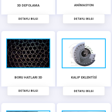
ANİMASYON
3D DEPOLAMA
DETAYLI BİLGİ
DETAYLI BİLGİ
BORU HATLARI 3D
KALIP EKLENTİSİ
DETAYLI BİLGİ
DETAYLI BİLGİ