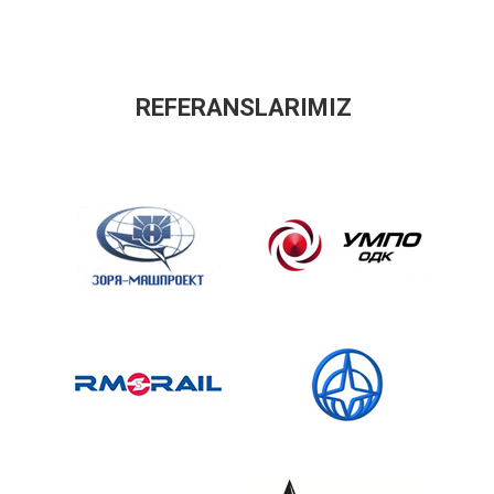
REFERANSLARIMIZ