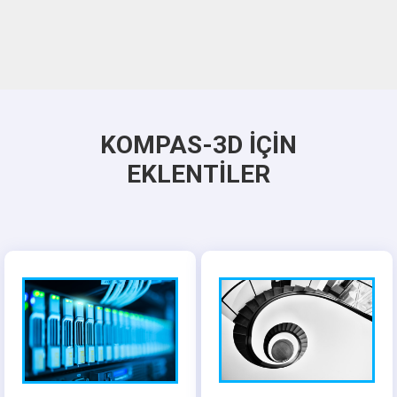
KOMPAS-3D İÇİN
EKLENTİLER