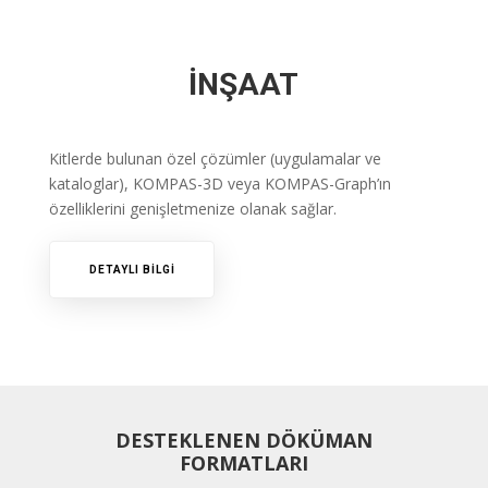
İNŞAAT
Kitlerde bulunan özel çözümler (uygulamalar ve
kataloglar), KOMPAS-3D veya KOMPAS-Graph’ın
özelliklerini genişletmenize olanak sağlar.
DETAYLI BİLGİ
DESTEKLENEN DÖKÜMAN
FORMATLARI