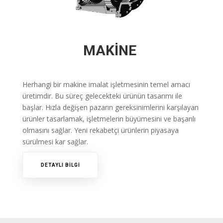
MAKİNE
Herhangi bir makine imalat işletmesinin temel amacı
üretimdir.
Bu süreç gelecekteki ürünün tasarımı ile
başlar.
Hızla değişen pazarın gereksinimlerini karşılayan
ürünler tasarlamak, işletmelerin büyümesini ve başarılı
olmasını sağlar.
Yeni rekabetçi ürünlerin piyasaya
sürülmesi kar sağlar.
DETAYLI BİLGİ