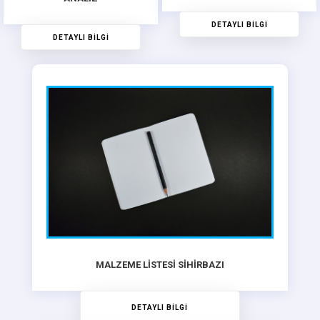
DETAYLI BİLGİ
DETAYLI BİLGİ
MALZEME LİSTESİ SİHİRBAZI
DETAYLI BİLGİ