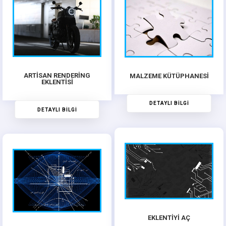
ARTİSAN RENDERİNG
MALZEME KÜTÜPHANESİ
EKLENTİSİ
DETAYLI BİLGİ
DETAYLI BİLGİ
EKLENTİYİ AÇ