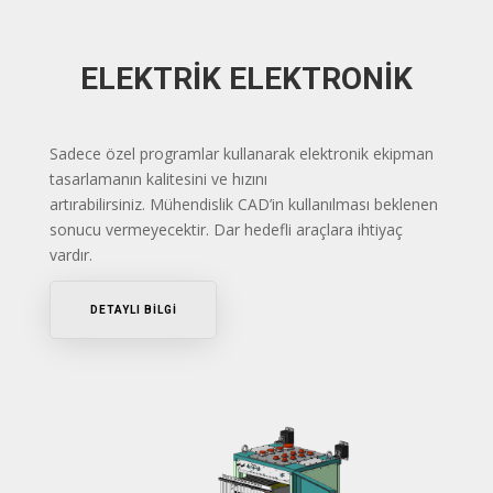
ELEKTRİK ELEKTRONİK
Sadece özel programlar kullanarak elektronik ekipman
tasarlamanın kalitesini ve hızını
artırabilirsiniz.
Mühendislik CAD’in kullanılması beklenen
sonucu vermeyecektir.
Dar hedefli araçlara ihtiyaç
vardır.
DETAYLI BİLGİ