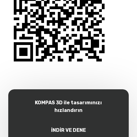
KOMPAS 3D ile tasarımınızı
hızlandırın
İNDİR VE DENE