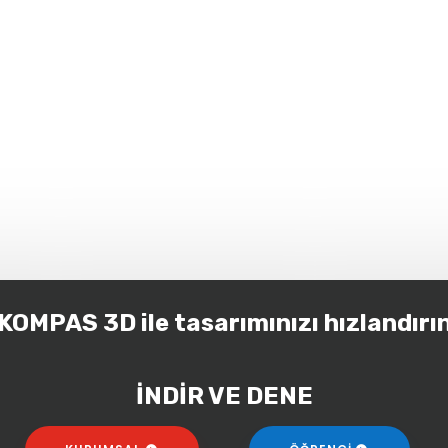
KOMPAS 3D ile tasarımınızı hızlandırı
İNDİR VE DENE